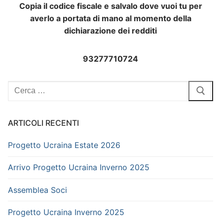
Copia il codice fiscale e salvalo dove vuoi tu per
averlo a portata di mano al momento della
dichiarazione dei redditi
93277710724
Cerca:
ARTICOLI RECENTI
Progetto Ucraina Estate 2026
Arrivo Progetto Ucraina Inverno 2025
Assemblea Soci
Progetto Ucraina Inverno 2025