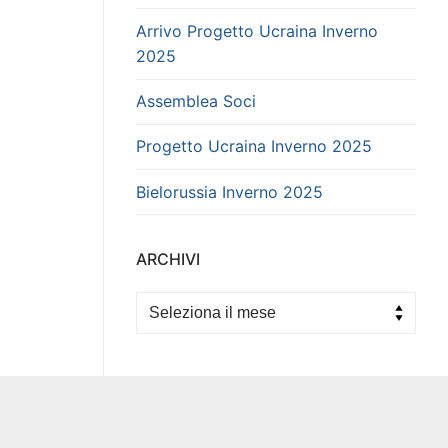
Arrivo Progetto Ucraina Inverno
2025
Assemblea Soci
Progetto Ucraina Inverno 2025
Bielorussia Inverno 2025
ARCHIVI
Archivi