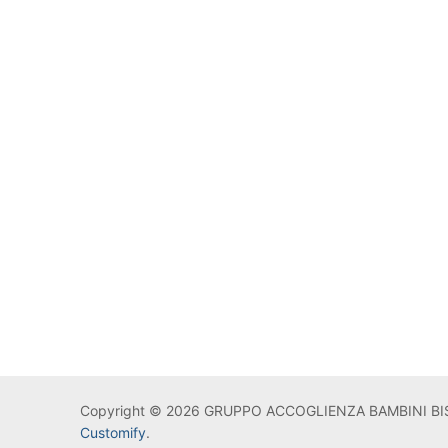
Copyright © 2026 GRUPPO ACCOGLIENZA BAMBINI BIS
Customify
.