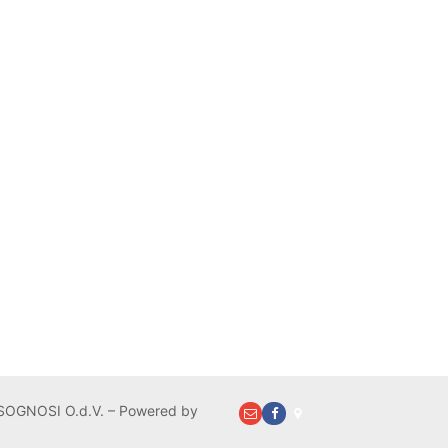
OGNOSI O.d.V. – Powered by