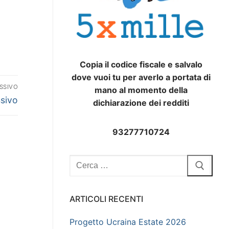
Copia il codice fiscale e salvalo
dove vuoi tu per averlo a portata di
SSIVO
mano al momento della
ssivo
dichiarazione dei redditi
93277710724
Cerca:
ARTICOLI RECENTI
Progetto Ucraina Estate 2026