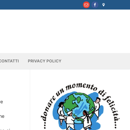
CONTATTI
PRIVACY POLICY
re
ane