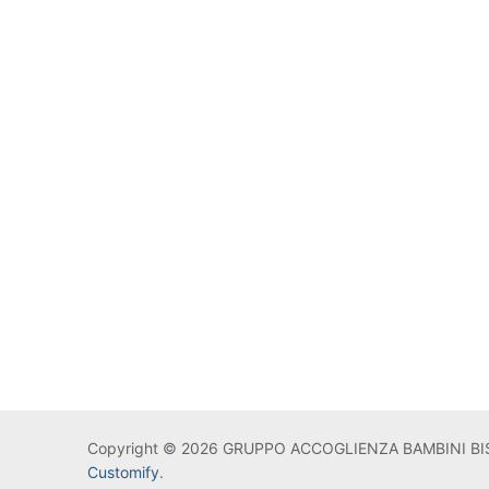
Copyright © 2026 GRUPPO ACCOGLIENZA BAMBINI BIS
Customify
.