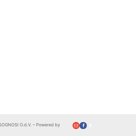
OGNOSI O.d.V. – Powered by