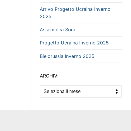
Arrivo Progetto Ucraina Inverno
2025
Assemblea Soci
Progetto Ucraina Inverno 2025
Bielorussia Inverno 2025
ARCHIVI
Archivi