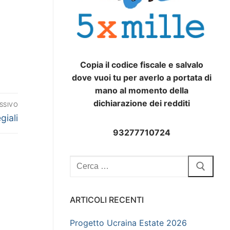
Copia il codice fiscale e salvalo
dove vuoi tu per averlo a portata di
mano al momento della
dichiarazione dei redditi
SSIVO
giali
93277710724
Cerca:
ARTICOLI RECENTI
Progetto Ucraina Estate 2026