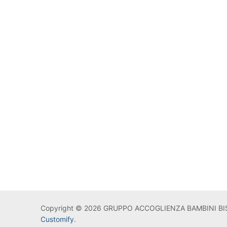
Copyright © 2026 GRUPPO ACCOGLIENZA BAMBINI BIS
Customify
.