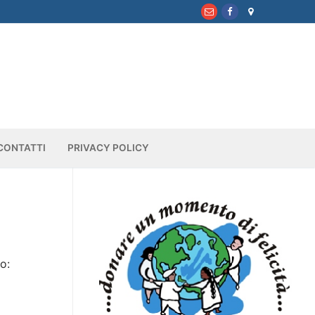
CONTATTI
PRIVACY POLICY
o: