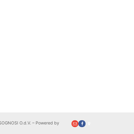
OGNOSI O.d.V. – Powered by