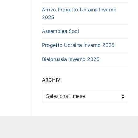
Arrivo Progetto Ucraina Inverno
2025
Assemblea Soci
Progetto Ucraina Inverno 2025
Bielorussia Inverno 2025
ARCHIVI
Archivi