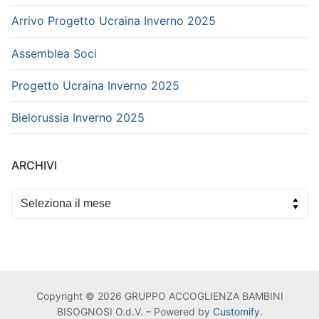
Arrivo Progetto Ucraina Inverno 2025
Assemblea Soci
Progetto Ucraina Inverno 2025
Bielorussia Inverno 2025
ARCHIVI
Archivi
Copyright © 2026 GRUPPO ACCOGLIENZA BAMBINI
BISOGNOSI O.d.V. – Powered by
Customify
.