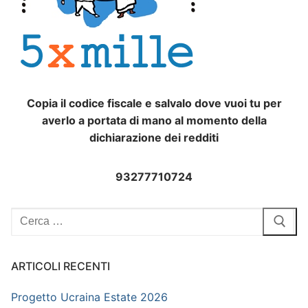
Copia il codice fiscale e salvalo dove vuoi tu per
averlo a portata di mano al momento della
dichiarazione dei redditi
93277710724
Cerca:
ARTICOLI RECENTI
Progetto Ucraina Estate 2026