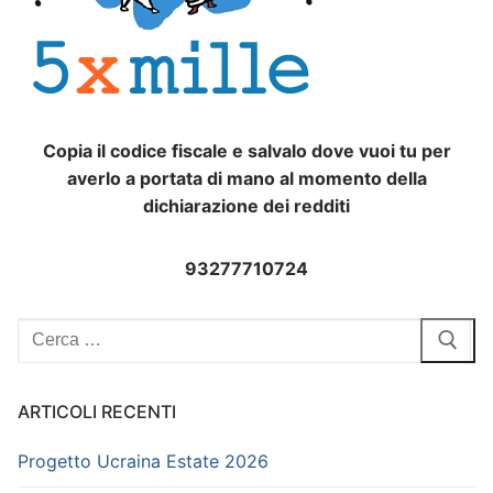
Copia il codice fiscale e salvalo dove vuoi tu per
averlo a portata di mano al momento della
dichiarazione dei redditi
93277710724
Cerca:
ARTICOLI RECENTI
Progetto Ucraina Estate 2026