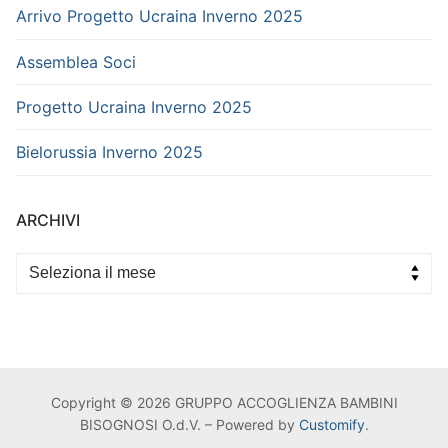
Arrivo Progetto Ucraina Inverno 2025
Assemblea Soci
Progetto Ucraina Inverno 2025
Bielorussia Inverno 2025
ARCHIVI
Archivi
Copyright © 2026 GRUPPO ACCOGLIENZA BAMBINI
BISOGNOSI O.d.V. – Powered by
Customify
.