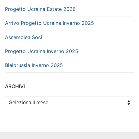
Progetto Ucraina Estate 2026
Arrivo Progetto Ucraina Inverno 2025
Assemblea Soci
Progetto Ucraina Inverno 2025
Bielorussia Inverno 2025
ARCHIVI
Archivi