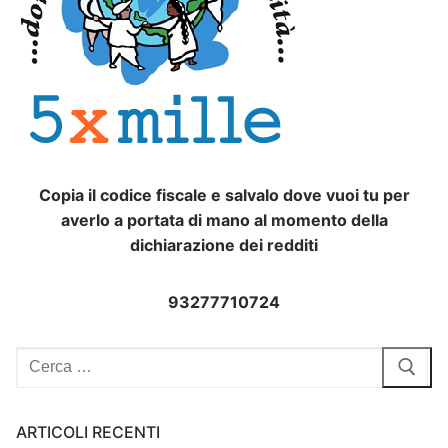
Copia il codice fiscale e salvalo dove vuoi tu per
averlo a portata di mano al momento della
dichiarazione dei redditi
93277710724
Cerca:
ARTICOLI RECENTI