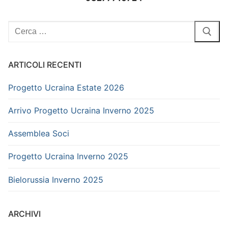
Cerca:
ARTICOLI RECENTI
Progetto Ucraina Estate 2026
Arrivo Progetto Ucraina Inverno 2025
Assemblea Soci
Progetto Ucraina Inverno 2025
Bielorussia Inverno 2025
ARCHIVI