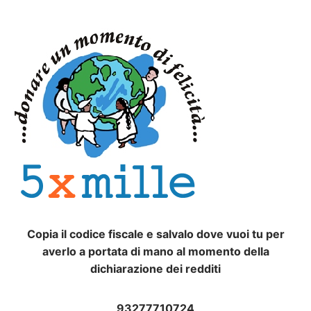
Copia il codice fiscale e salvalo dove vuoi tu per
averlo a portata di mano al momento della
dichiarazione dei redditi
93277710724