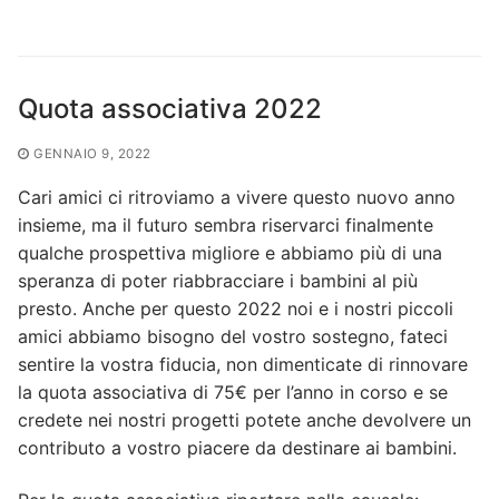
Quota associativa 2022
GENNAIO 9, 2022
Cari amici ci ritroviamo a vivere questo nuovo anno
insieme, ma il futuro sembra riservarci finalmente
qualche prospettiva migliore e abbiamo più di una
speranza di poter riabbracciare i bambini al più
presto. Anche per questo 2022 noi e i nostri piccoli
amici abbiamo bisogno del vostro sostegno, fateci
sentire la vostra fiducia, non dimenticate di rinnovare
la quota associativa di 75€ per l’anno in corso e se
credete nei nostri progetti potete anche devolvere un
contributo a vostro piacere da destinare ai bambini.