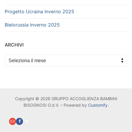
Progetto Ucraina Inverno 2025
Bielorussia Inverno 2025
ARCHIVI
Archivi
Copyright © 2026 GRUPPO ACCOGLIENZA BAMBINI
BISOGNOSI O.d.V. – Powered by
Customify
.