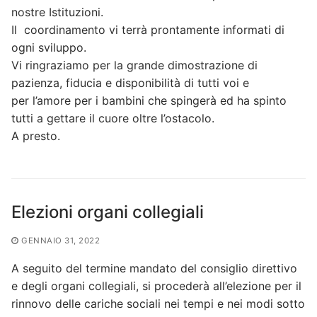
nostre Istituzioni.
Il coordinamento vi terrà prontamente informati di
ogni sviluppo.
Vi ringraziamo per la grande dimostrazione di
pazienza, fiducia e disponibilità di tutti voi e
per l’amore per i bambini che spingerà ed ha spinto
tutti a gettare il cuore oltre l’ostacolo.
A presto.
Elezioni organi collegiali
GENNAIO 31, 2022
A seguito del termine mandato del consiglio direttivo
e degli organi collegiali, si procederà all’elezione per il
rinnovo delle cariche sociali nei tempi e nei modi sotto