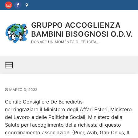
Vai
al
contenuto
GRUPPO ACCOGLIENZA
BAMBINI BISOGNOSI O.D.V.
DONARE UN MOMENTO DI FELICITÀ…
MARZO 3, 2022
Gentile Consigliere De Benedictis
nel ringraziare il Ministero degli Affari Esteri, Ministero
del Lavoro e delle Politiche Sociali, Ministero della
Salute per l’accoglimento della richiesta di questo
coordinamento associazioni (Puer, Avib, Gab Onlus, Il