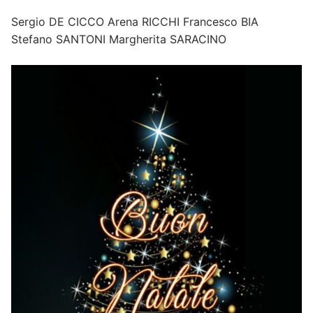
Sergio DE CICCO Arena RICCHI Francesco BIA
Stefano SANTONI Margherita SARACINO