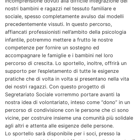
incomprensione dovuti alla difficile integrazione dei
nostri bambini e ragazzi nel tessuto familiare e
sociale, spesso completamente avulso dai modelli
precedentemente vissuti. In questo percorso,
affiancati professionisti nell’ambito della psicologia
infantile, potremmo mettere a frutto le nostre
competenze per fornire un sostegno ed
accompagnare le famiglie e i bambini nel loro
percorso di crescita. Lo sportello, inoltre, offrirà un
supporto per l’espletamento di tutte le esigenze
pratiche che di volta in volta si presentano nella vita
dei nostri ragazzi. Con questo progetto di
Segretariato Sociale vorremmo portare avanti la
nostra idea di volontariato, inteso come “dono” in un
percorso di condivisione con le persone che ci sono
vicine, per costruire insieme una comunità più solidale
agli altri e attenta alle esigenze delle persone.
Lo sportello sarà disponibile per i soci, presso la