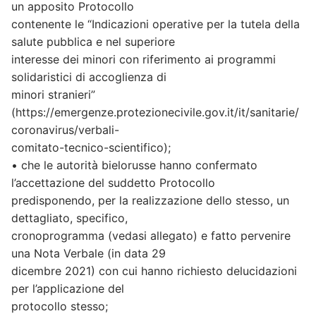
un apposito Protocollo
contenente le “Indicazioni operative per la tutela della
salute pubblica e nel superiore
interesse dei minori con riferimento ai programmi
solidaristici di accoglienza di
minori stranieri”
(https://emergenze.protezionecivile.gov.it/it/sanitarie/
coronavirus/verbali-
comitato-tecnico-scientifico);
• che le autorità bielorusse hanno confermato
l’accettazione del suddetto Protocollo
predisponendo, per la realizzazione dello stesso, un
dettagliato, specifico,
cronoprogramma (vedasi allegato) e fatto pervenire
una Nota Verbale (in data 29
dicembre 2021) con cui hanno richiesto delucidazioni
per l’applicazione del
protocollo stesso;