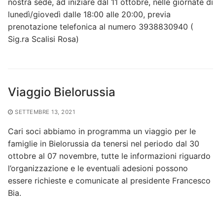
nostra sede, ad iniziare dal 11 ottobre, nelle giornate di
lunedì/giovedì dalle 18:00 alle 20:00, previa
prenotazione telefonica al numero 3938830940 (
Sig.ra Scalisi Rosa)
Viaggio Bielorussia
SETTEMBRE 13, 2021
Cari soci abbiamo in programma un viaggio per le
famiglie in Bielorussia da tenersi nel periodo dal 30
ottobre al 07 novembre, tutte le informazioni riguardo
l’organizzazione e le eventuali adesioni possono
essere richieste e comunicate al presidente Francesco
Bia.