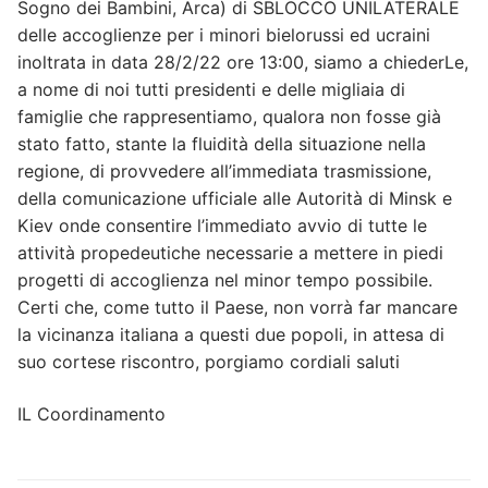
Sogno dei Bambini, Arca) di SBLOCCO UNILATERALE
delle accoglienze per i minori bielorussi ed ucraini
inoltrata in data 28/2/22 ore 13:00, siamo a chiederLe,
a nome di noi tutti presidenti e delle migliaia di
famiglie che rappresentiamo, qualora non fosse già
stato fatto, stante la fluidità della situazione nella
regione, di provvedere all’immediata trasmissione,
della comunicazione ufficiale alle Autorità di Minsk e
Kiev onde consentire l’immediato avvio di tutte le
attività propedeutiche necessarie a mettere in piedi
progetti di accoglienza nel minor tempo possibile.
Certi che, come tutto il Paese, non vorrà far mancare
la vicinanza italiana a questi due popoli, in attesa di
suo cortese riscontro, porgiamo cordiali saluti
IL Coordinamento