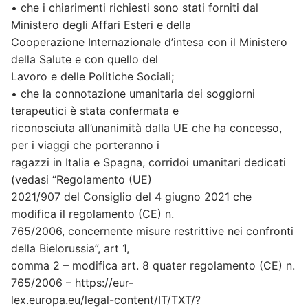
• che i chiarimenti richiesti sono stati forniti dal
Ministero degli Affari Esteri e della
Cooperazione Internazionale d’intesa con il Ministero
della Salute e con quello del
Lavoro e delle Politiche Sociali;
• che la connotazione umanitaria dei soggiorni
terapeutici è stata confermata e
riconosciuta all’unanimità dalla UE che ha concesso,
per i viaggi che porteranno i
ragazzi in Italia e Spagna, corridoi umanitari dedicati
(vedasi “Regolamento (UE)
2021/907 del Consiglio del 4 giugno 2021 che
modifica il regolamento (CE) n.
765/2006, concernente misure restrittive nei confronti
della Bielorussia”, art 1,
comma 2 – modifica art. 8 quater regolamento (CE) n.
765/2006 – https://eur-
lex.europa.eu/legal-content/IT/TXT/?