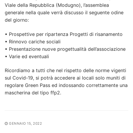
Viale della Repubblica (Modugno), l’assemblea
generale nella quale verrà discusso il seguente odine
del giorno:
• Prospettive per ripartenza Progetti di risanamento
• Rinnovo cariche sociali
• Presentazione nuove progettualità dell’associazione
• Varie ed eventuali
Ricordiamo a tutti che nel rispetto delle norme vigenti
sul Covid-19, si potrà accedere ai locali solo muniti di
regolare Green Pass ed indossando correttamente una
mascherina del tipo ffp2.
GENNAIO 15, 2022