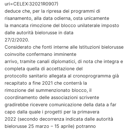
uri=CELEX:32021R0907)
deduce che, per la ripresa dei programmi di
risanamento, alla data odierna, osta unicamente
la mancata rimozione del blocco unilaterale imposto
dalle autorità bielorusse in data
27/2/2020.
Considerato che fonti interne alle Istituzioni bielorusse
coinvolte confermano imminente
arrivo, tramite canali diplomatici, di nota che integra e
completa quella di accettazione del
protocollo sanitario allegata al cronoprogramma già
recapitato a fine 2021 che conterrà la
rimozione del summenzionato blocco, il
coordinamento delle associazioni scrivente
gradirebbe ricevere comunicazione della data a far
capo dalla quale i progetti per la primavera
2022 (secondo decorrenza indicata dalle autorità
bielorusse 25 marzo – 15 aprile) potranno