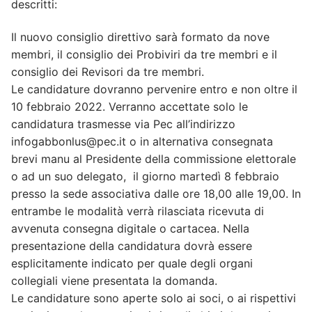
descritti:
Il nuovo consiglio direttivo sarà formato da nove
membri, il consiglio dei Probiviri da tre membri e il
consiglio dei Revisori da tre membri.
Le candidature dovranno pervenire entro e non oltre il
10 febbraio 2022. Verranno accettate solo le
candidatura trasmesse via Pec all’indirizzo
infogabbonlus@pec.it o in alternativa consegnata
brevi manu al Presidente della commissione elettorale
o ad un suo delegato, il giorno martedì 8 febbraio
presso la sede associativa dalle ore 18,00 alle 19,00. In
entrambe le modalità verrà rilasciata ricevuta di
avvenuta consegna digitale o cartacea. Nella
presentazione della candidatura dovrà essere
esplicitamente indicato per quale degli organi
collegiali viene presentata la domanda.
Le candidature sono aperte solo ai soci, o ai rispettivi