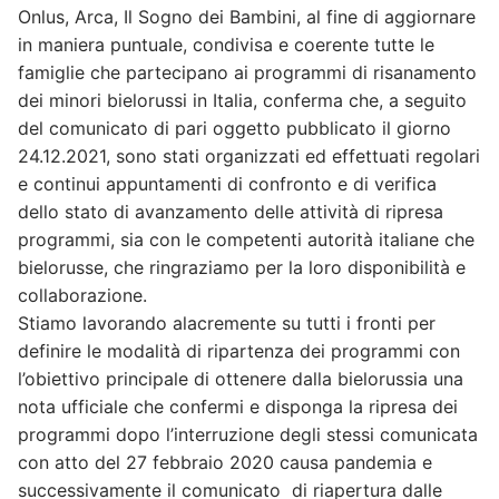
Onlus, Arca, Il Sogno dei Bambini, al fine di aggiornare
in maniera puntuale, condivisa e coerente tutte le
famiglie che partecipano ai programmi di risanamento
dei minori bielorussi in Italia, conferma che, a seguito
del comunicato di pari oggetto pubblicato il giorno
24.12.2021, sono stati organizzati ed effettuati regolari
e continui appuntamenti di confronto e di verifica
dello stato di avanzamento delle attività di ripresa
programmi, sia con le competenti autorità italiane che
bielorusse, che ringraziamo per la loro disponibilità e
collaborazione.
Stiamo lavorando alacremente su tutti i fronti per
definire le modalità di ripartenza dei programmi con
l’obiettivo principale di ottenere dalla bielorussia una
nota ufficiale che confermi e disponga la ripresa dei
programmi dopo l’interruzione degli stessi comunicata
con atto del 27 febbraio 2020 causa pandemia e
successivamente il comunicato di riapertura dalle