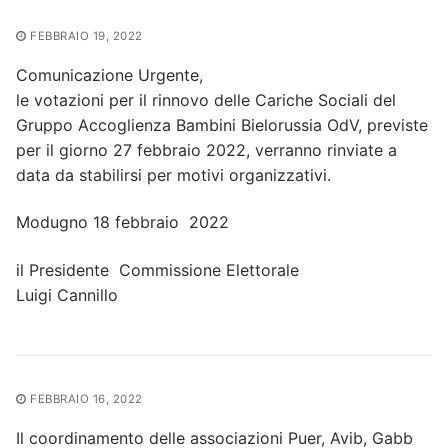
FEBBRAIO 19, 2022
Comunicazione Urgente,
le votazioni per il rinnovo delle Cariche Sociali del
Gruppo Accoglienza Bambini Bielorussia OdV, previste
per il giorno 27 febbraio 2022, verranno rinviate a
data da stabilirsi per motivi organizzativi.
Modugno 18 febbraio 2022
il Presidente Commissione Elettorale
Luigi Cannillo
FEBBRAIO 16, 2022
Il coordinamento delle associazioni Puer, Avib, Gabb