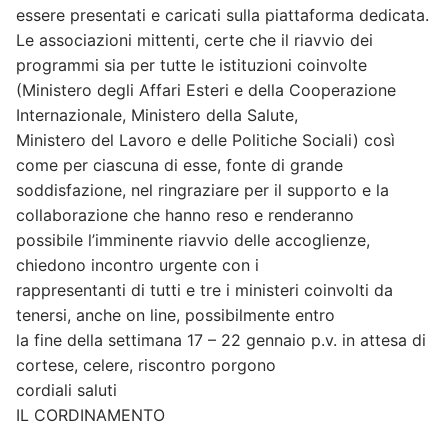
essere presentati e caricati sulla piattaforma dedicata.
Le associazioni mittenti, certe che il riavvio dei
programmi sia per tutte le istituzioni coinvolte
(Ministero degli Affari Esteri e della Cooperazione
Internazionale, Ministero della Salute,
Ministero del Lavoro e delle Politiche Sociali) così
come per ciascuna di esse, fonte di grande
soddisfazione, nel ringraziare per il supporto e la
collaborazione che hanno reso e renderanno
possibile l’imminente riavvio delle accoglienze,
chiedono incontro urgente con i
rappresentanti di tutti e tre i ministeri coinvolti da
tenersi, anche on line, possibilmente entro
la fine della settimana 17 – 22 gennaio p.v. in attesa di
cortese, celere, riscontro porgono
cordiali saluti
IL CORDINAMENTO