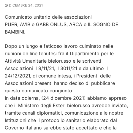
DICEMBRE 24, 2021
Comunicato unitario delle associazioni
PUER, AVIB e GABB ONLUS, ARCA e IL SOGNO DEI
BAMBINI.
Dopo un lungo e faticoso lavoro culminato nelle
riunioni on line tenutesi fra il Dipartimento per le
Attività Umanitarie bielorusso e le scriventi
Associazioni il 9/11/21, il 3011/21 e da ultimo il
24/12/2021, di comune intesa, i Presidenti delle
Associazioni presenti hanno deciso di pubblicare
questo comunicato congiunto.
In data odierna, (24 dicembre 2021) abbiamo appreso
che il Ministero degli Esteri bielorusso avrebbe inviato,
tramite canali diplomatici, comunicazione alle nostre
Istituzioni che il protocollo sanitario elaborato dal
Governo italiano sarebbe stato accettato e che la