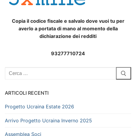
Copia il codice fiscale e salvalo dove vuoi tu per
averlo a portata di mano al momento della
dichiarazione dei redditi
93277710724
Cerca:
ARTICOLI RECENTI
Progetto Ucraina Estate 2026
Arrivo Progetto Ucraina Inverno 2025
Assemblea Soci