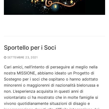
Sportello per i Soci
SETTEMBRE 23, 2021
Cari amici, nell’intento di perseguire al meglio nella
nostra MISSIONE, abbiamo ideato un Progetto di
Sostegno per i soci che ospitano o hanno adottato
minorenni o maggiorenni di nazionalità bielorussa e
non. L’esperienza acquisita in questi anni di
volontariato ci ha mostrato che in molte famiglie si
vivono quotidianamente situazioni di disagio e