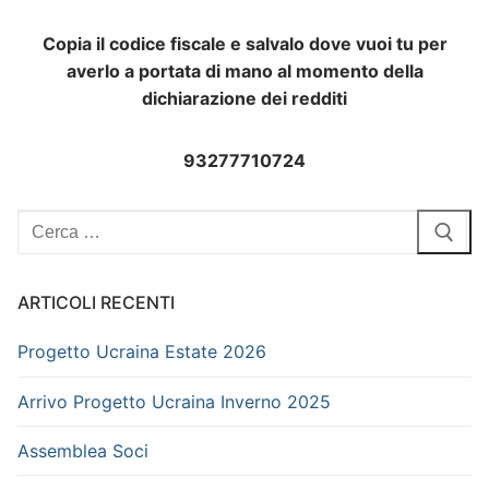
Copia il codice fiscale e salvalo dove vuoi tu per
averlo a portata di mano al momento della
dichiarazione dei redditi
93277710724
Cerca:
ARTICOLI RECENTI
Progetto Ucraina Estate 2026
Arrivo Progetto Ucraina Inverno 2025
Assemblea Soci