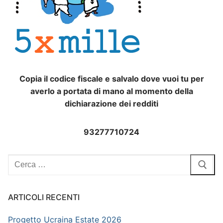
Copia il codice fiscale e salvalo dove vuoi tu per
averlo a portata di mano al momento della
dichiarazione dei redditi
93277710724
Cerca:
ARTICOLI RECENTI
Progetto Ucraina Estate 2026