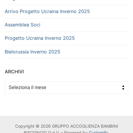
Arrivo Progetto Ucraina Inverno 2025
Assemblea Soci
Progetto Ucraina Inverno 2025
Bielorussia Inverno 2025
ARCHIVI
Archivi
Copyright © 2026 GRUPPO ACCOGLIENZA BAMBINI
BISOGNOSI O.d.V. – Powered by
Customify
.