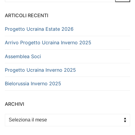
ARTICOLI RECENTI
Progetto Ucraina Estate 2026
Arrivo Progetto Ucraina Inverno 2025
Assemblea Soci
Progetto Ucraina Inverno 2025
Bielorussia Inverno 2025
ARCHIVI
Archivi