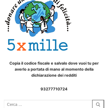
Copia il codice fiscale e salvalo dove vuoi tu per
averlo a portata di mano al momento della
dichiarazione dei redditi
93277710724
Cerca: